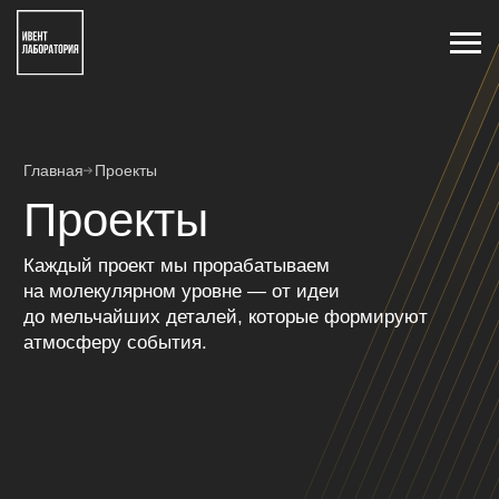
Главная
Проекты
Проекты
Каждый проект мы прорабатываем
на молекулярном уровне — от идеи
до мельчайших деталей, которые формируют
атмосферу события.